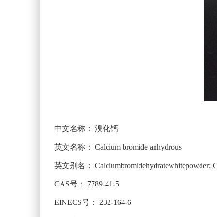
中文名称：
溴化钙
英文名称：
Calcium bromide anhydrous
英文别名：
Calciumbromidehydratewhitepowder; C
CAS号：
7789-41-5
EINECS号：
232-164-6