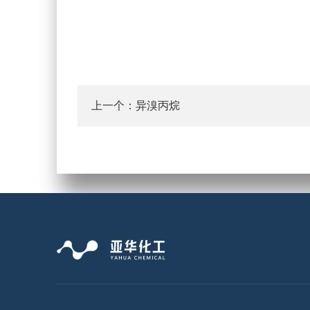
上一个：
异溴丙烷