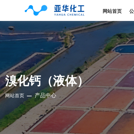
网站首页
溴化钙（液体）
产品中心
网站首页