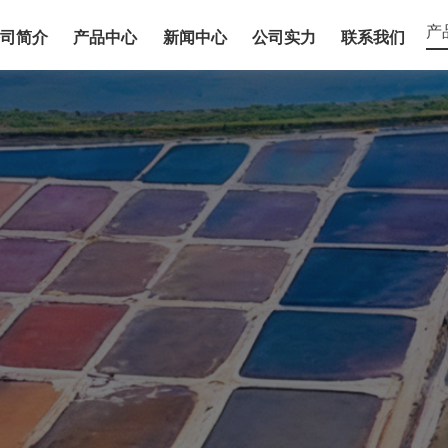
公司简介
产品中心
新闻中心
公司实力
联系我们